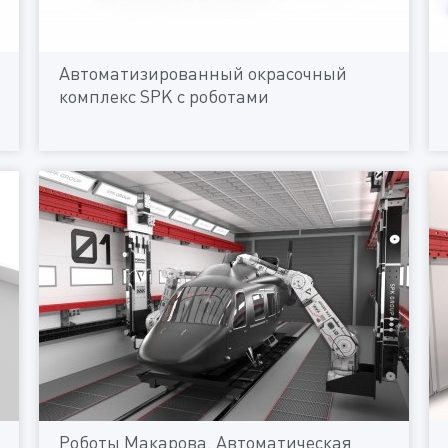
Автоматизированный окрасочный
комплекс SPK с роботами
Роботы Макарова. Автоматическая