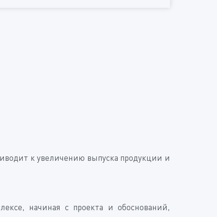
риводит к увеличению выпуска продукции и
ексе, начиная с проекта и обоснований,