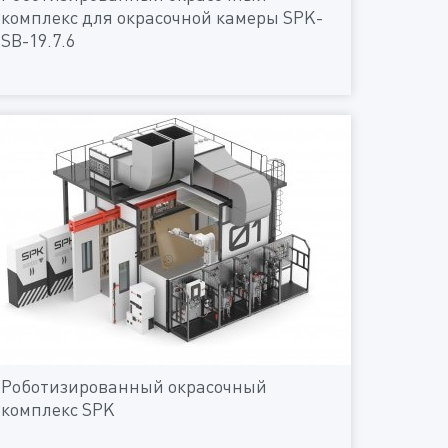
комплекс для окрасочной камеры SPK-
SB-19.7.6
Роботизированный окрасочный
комплекс SPK