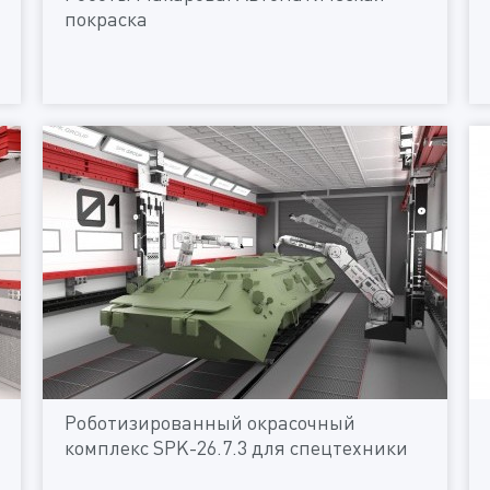
покраска
Роботизированный окрасочный
комплекс SPK-26.7.3 для спецтехники