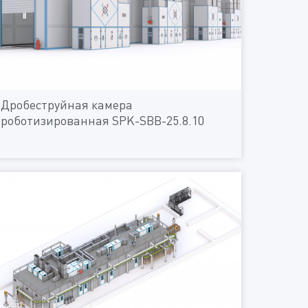
Дробеструйная камера
роботизированная SPK-SBB-25.8.10