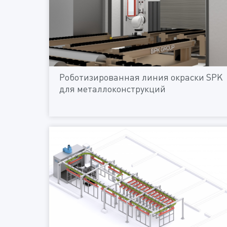
Роботизированная линия окраски SPK
для металлоконструкций