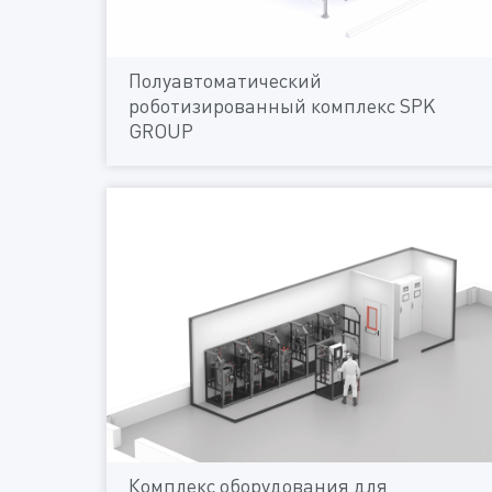
Полуавтоматический
роботизированный комплекс SPK
GROUP
Комплекс оборудования для