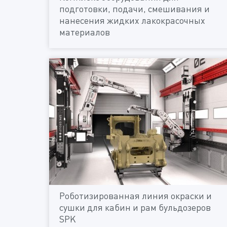
подготовки, подачи, смешивания и
нанесения жидких лакокрасочных
материалов
Роботизированная линия окраски и
сушки для кабин и рам бульдозеров
SPK