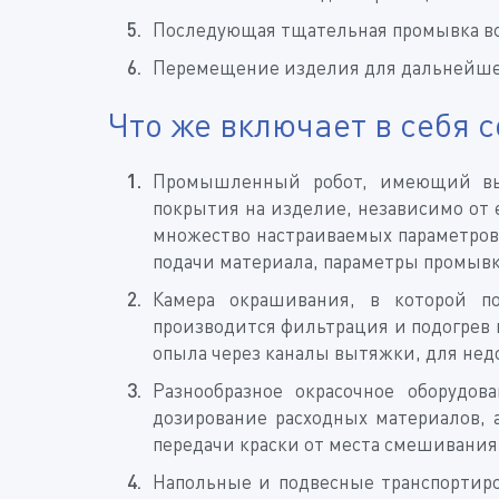
Последующая тщательная промывка вс
Перемещение изделия для дальнейше
Что же включает в себя
Промышленный робот, имеющий выс
покрытия на изделие, независимо от
множество настраиваемых параметров
подачи материала, параметры промыв
Камера окрашивания, в которой п
производится фильтрация и подогрев в
опыла через каналы вытяжки, для нед
Разнообразное окрасочное оборудов
дозирование расходных материалов, 
передачи краски от места смешивания
Напольные и подвесные транспортир