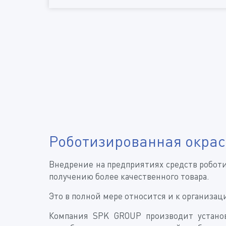
Роботизированная окрас
Внедрение на предприятиях средств робот
получению более качественного товара.
Это в полной мере относится и к организа
Компания SPK GROUP производит установ