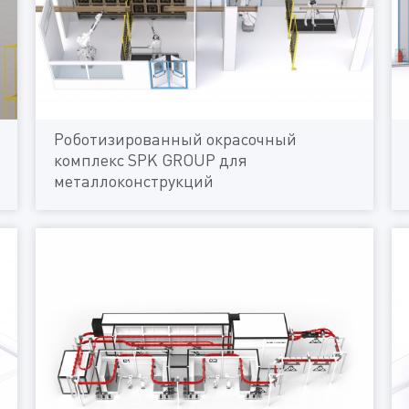
Роботизированный окрасочный
комплекс SPK GROUP для
металлоконструкций