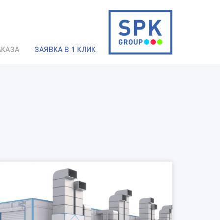
АКАЗА
ЗАЯВКА В 1 КЛИК