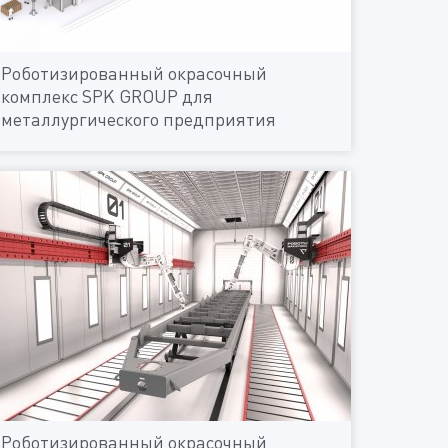
Роботизированный окрасочный
комплекс SPK GROUP для
металлургического предприятия
Роботизированный окрасочный