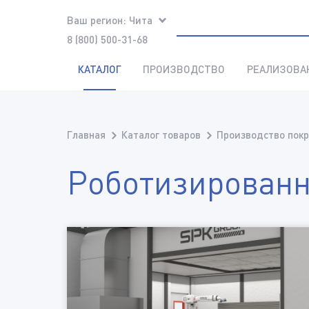
Ваш регион:
Чита
8 (800) 500-31-68
КАТАЛОГ
ПРОИЗВОДСТВО
РЕАЛИЗОВА
Главная
Каталог товаров
Производство покр
Роботизированн