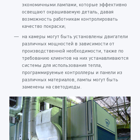
экономичными лампами, которые эффективно
освещают окрашиваемую деталь, давая
возможность работникам контролировать
качество покраски;
на камеры могут быть установлены двигатели
различных мощностей в зависимости от
производственной необходимости, также по
требованию клиентов на них устанавливаются
системы для использования тепла,
программируемые контроллеры и панели из
различных материалов, лампы могут быть
заменены на светодиоды.