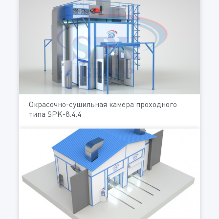
Окрасочно-сушильная камера проходного
типа SPK-8.4.4