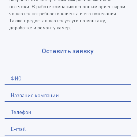
вытяжки. В работе компании основным ориентиром
являются потребности клиента и его пожелания.
Также предоставляются услуги по монтажу,
доработке и ремонту камер.
Оставить заявку
*
ФИО
Название компании
*
Телефон
E-mail