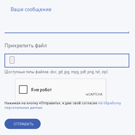
Ваше сообщение
Прикрепить файл
(Доступные типы файлов: doc, gif, jpg, mpg, pdf, png, txt, zip)
Нажимая на кнопку «Отправить», я даю своё согласие
на обработку
персональных данных