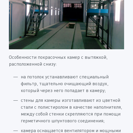
Особенности покрасочных камер с вытяжкой,
расположенной снизу:
на потолок устанавливают специальный
фильтр, тщательно очищающий воздух,
который через него попадает в камеру;
стены для камеры изготавливают из цветной
стали с полистиролом в качестве наполнителя,
между собой стенки скрепляются при помощи
герметичного шпунтового соединения;
камера оснащается вентилятором и мощными