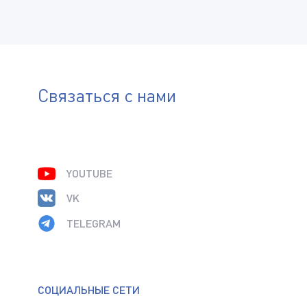
Связаться с нами
YOUTUBE
VK
TELEGRAM
СОЦИАЛЬНЫЕ СЕТИ