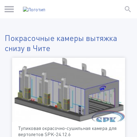
Покрасочные камеры вытяжка
снизу в Чите
Тупиковая окрасочно-сушильная камера для
вертолетов SPK-24.12.6