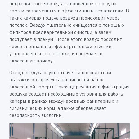
покраски с вытяжкой, установленной в полу, по
самым современным и эффективным технологиям. В
таких камерах подача воздуха происходит через
потолок. Воздух тщательно очищается с помощью
фильтров предварительной очистки, а затем
поступает в пленум. После этого воздух проходит
через специальные фильтры тонкой очистки,
установленные на потолке, и поступает в
окрасочную камеру.
Отвод воздуха осуществляется посредством
вытяжки, которая устанавливается на пол
окрасочной камеры. Такая циркуляция и фильтрация
воздуха создает необходимые условия для работы
камеры в рамках международных санитарных и
гигиенических норм, а также обеспечивает
безопасность экологии.