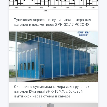
Тупиковая окрасочно-сушильная камера для
вагонов и локомотивов SPK-32.7.7 РОССИЯ
Окрасочно сушильная камера для грузовых
вагонов (Уличная) SPK-18.7.7. с боковой
вытяжкой через стены в камере