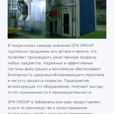
В покрасочных камерах компании SPK GROUP
тщательно продуманы все детали и мелочи, что
позволяет производить качественную покраску
любых предметов. Надежные и эффективные
системы фильтрации и вентиляции обеспечивают
безопасность здоровья обслуживающего персонала
и чистоту процесса покраски. Предприятия,
использующие это оборудование, получают выгоду
от его экономичности и производительности.
SPK GROUP в Забайкальском крае предоставляет
услуги по производству и проектированию
покрасочных камер с нижним расположением