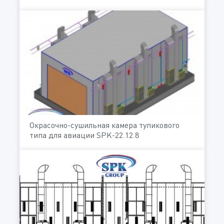
Окрасочно-сушильная камера тупикового
типа для авиации SPK-22.12.8