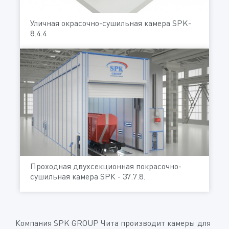
Уличная окрасочно-сушильная камера SPK-
8.4.4
Проходная двухсекционная покрасочно-
сушильная камера SРК - 37.7.8.
Компания SPK GROUP Чита производит камеры для