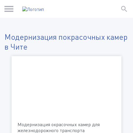
Модернизация покрасочных камер
в Чите
Модернизация окрасочных камер для
железнодорожного транспорта