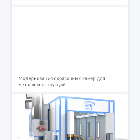
Модернизация окрасочных камер для
металлоконструкций