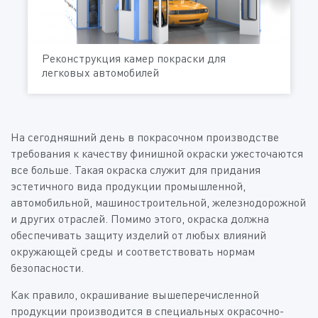
Реконструкция камер покраски для
легковых автомобилей
На сегодняшний день в покрасочном производстве
требования к качеству финишной окраски ужесточаются
все больше. Такая окраска служит для придания
эстетичного вида продукции промышленной,
автомобильной, машиностроительной, железнодорожной
и других отраслей. Помимо этого, окраска должна
обеспечивать защиту изделий от любых влияний
окружающей среды и соответствовать нормам
безопасности.
Как правило, окрашивание вышеперечисленной
продукции производится в специальных окрасочно-