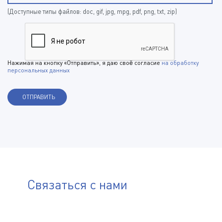
(Доступные типы файлов: doc, gif, jpg, mpg, pdf, png, txt, zip)
Нажимая на кнопку «Отправить», я даю своё согласие
на обработку
персональных данных
Связаться с нами