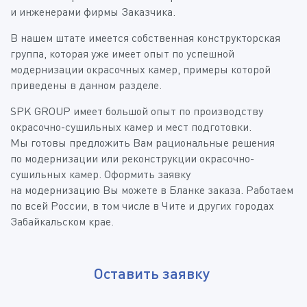
и инженерами фирмы Заказчика.
В нашем штате имеется собственная конструкторская
группа, которая уже имеет опыт по успешной
модернизации окрасочных камер, примеры которой
приведены в данном разделе.
SPK GROUP имеет большой опыт по производству
окрасочно-сушильных камер и мест подготовки.
Мы готовы предложить Вам рациональные решения
по модернизации или реконструкции окрасочно-
сушильных камер. Оформить заявку
на модернизацию Вы можете в Бланке заказа. Работаем
по всей России, в том числе в Чите и других городах
Забайкальском крае.
Оставить заявку