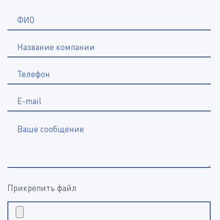
*
ФИО
Название компании
*
Телефон
E-mail
Ваше сообщение
Прикрепить файл