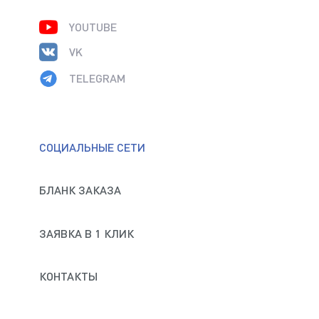
YOUTUBE
VK
TELEGRAM
СОЦИАЛЬНЫЕ СЕТИ
БЛАНК ЗАКАЗА
ЗАЯВКА В 1 КЛИК
КОНТАКТЫ