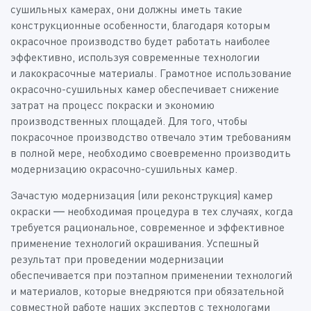
сушильных камерах, они должны иметь такие
конструкционные особенности, благодаря которым
окрасочное производство будет работать наиболее
эффективно, используя современные технологии
и лакокрасочные материалы. Грамотное использование
окрасочно-сушильных камер обеспечивает снижение
затрат на процесс покраски и экономию
производственных площадей. Для того, чтобы
покрасочное производство отвечало этим требованиям
в полной мере, необходимо своевременно производить
модернизацию окрасочно-сушильных камер.
Зачастую модернизация (или реконструкция) камер
окраски — необходимая процедура в тех случаях, когда
требуется рациональное, современное и эффективное
применение технологий окрашивания. Успешный
результат при проведении модернизации
обеспечивается при поэтапном применении технологий
и материалов, которые внедряются при обязательной
совместной работе наших экспертов с технологами