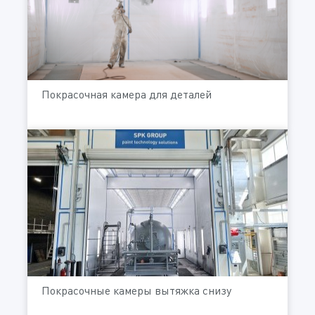
Покрасочная камера для деталей
Покрасочные камеры вытяжка снизу