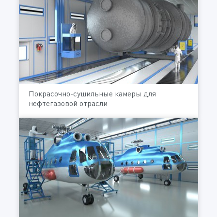
Покрасочно-сушильные камеры для
нефтегазовой отрасли