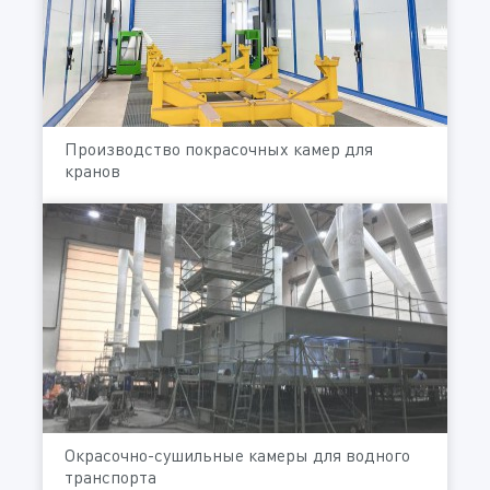
Производство покрасочных камер для
кранов
Окрасочно-сушильные камеры для водного
транспорта