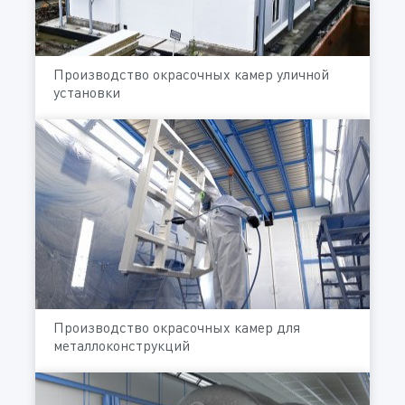
Производство окрасочных камер уличной
установки
Производство окрасочных камер для
металлоконструкций