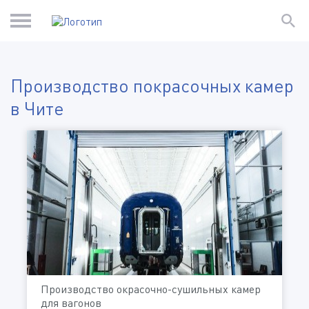
Производство покрасочных камер
в Чите
Производство окрасочно-сушильных камер
для вагонов