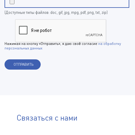
(Доступные типы файлов: doc, gif, jpg, mpg, pdf, png, txt, zip)
Нажимая на кнопку «Отправить», я даю своё согласие
на обработку
персональных данных
Связаться с нами