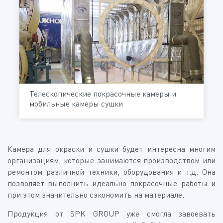
Телескопические покрасочные камеры и
мобильные камеры сушки
Камера для окраски и сушки будет интересна многим
организациям, которые занимаются производством или
ремонтом различной техники, оборудования и т.д. Она
позволяет выполнить идеально покрасочные работы и
при этом значительно сэкономить на материале.
Продукция от SPK GROUP уже смогла завоевать