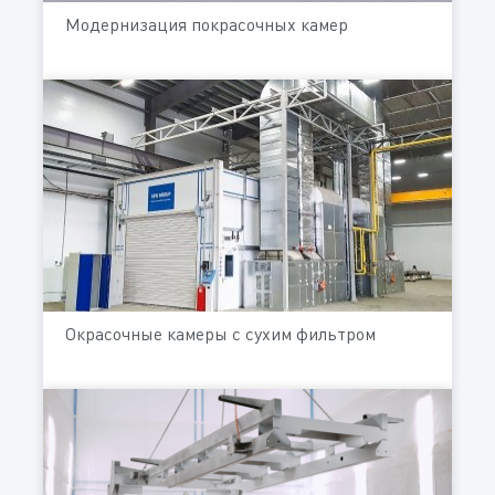
Модернизация покрасочных камер
Окрасочные камеры с сухим фильтром