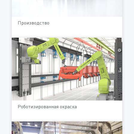
Производство
Роботизированная окраска