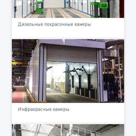
Дизельные покрасочные камеры
Инфракрасные камеры