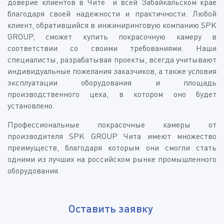
доверие клиентов в Чите и всей Забайкальском крае
благодаря своей надежности и практичности. Любой
клиент, обратившийся в инжиниринговую компанию SPK
GROUP, сможет купить покрасочную камеру в
соответствии со своими требованиями. Наши
специалисты, разрабатывая проекты, всегда учитывают
индивидуальные пожелания заказчиков, а также условия
эксплуатации оборудования и площадь
производственного цеха, в котором оно будет
установлено.
Профессиональные покрасочные камеры от
производителя SPK GROUP Чита имеют множество
преимуществ, благодаря которым они смогли стать
одними из лучших на российском рынке промышленного
оборудования.
Оставить заявку