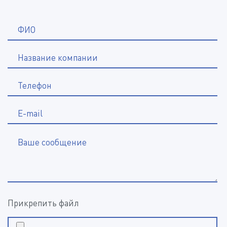
*
ФИО
Название компании
*
Телефон
E-mail
Ваше сообщение
Прикрепить файл