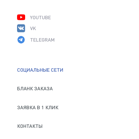
YOUTUBE
VK
TELEGRAM
СОЦИАЛЬНЫЕ СЕТИ
БЛАНК ЗАКАЗА
ЗАЯВКА В 1 КЛИК
КОНТАКТЫ