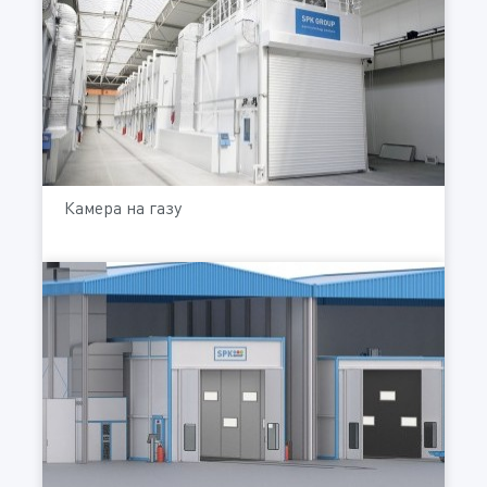
Камера на газу