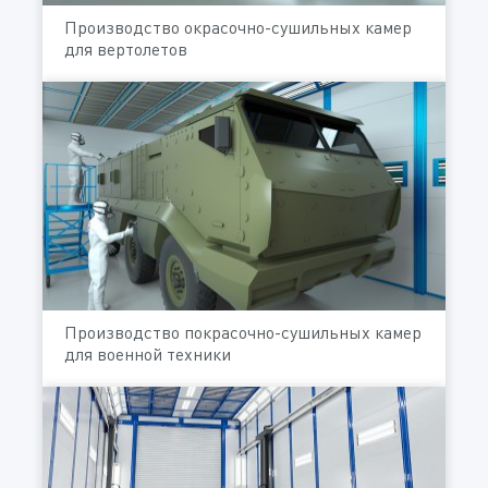
Производство окрасочно-сушильных камер
для вертолетов
Производство покрасочно-сушильных камер
для военной техники