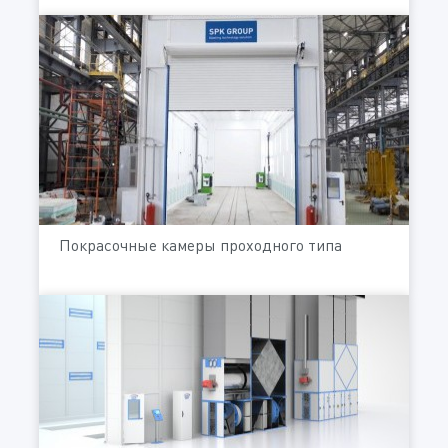
Покрасочные камеры проходного типа