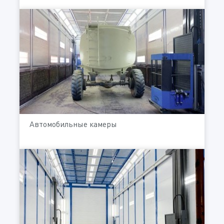
Автомобильные камеры