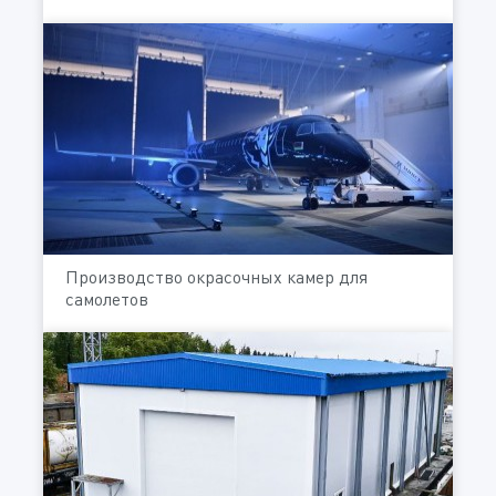
Производство окрасочных камер для
самолетов