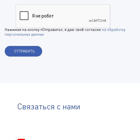
Нажимая на кнопку «Отправить», я даю своё согласие
на обработку
персональных данных
Связаться с нами