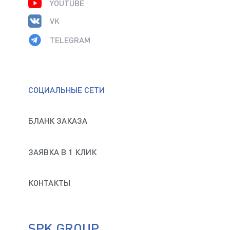
YOUTUBE
VK
TELEGRAM
СОЦИАЛЬНЫЕ СЕТИ
БЛАНК ЗАКАЗА
ЗАЯВКА В 1 КЛИК
КОНТАКТЫ
SPK GROUP