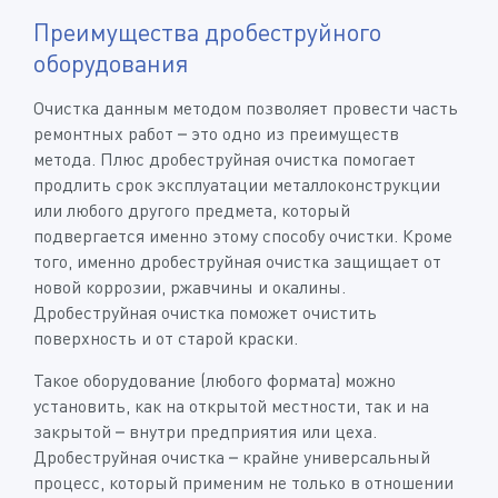
Преимущества дробеструйного
оборудования
Очистка данным методом позволяет провести часть
ремонтных работ – это одно из преимуществ
метода. Плюс дробеструйная очистка помогает
продлить срок эксплуатации металлоконструкции
или любого другого предмета, который
подвергается именно этому способу очистки. Кроме
того, именно дробеструйная очистка защищает от
новой коррозии, ржавчины и окалины.
Дробеструйная очистка поможет очистить
поверхность и от старой краски.
Такое оборудование (любого формата) можно
установить, как на открытой местности, так и на
закрытой – внутри предприятия или цеха.
Дробеструйная очистка – крайне универсальный
процесс, который применим не только в отношении