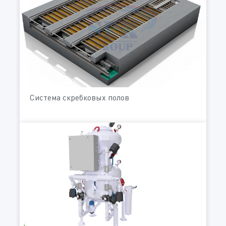
Система скребковых полов