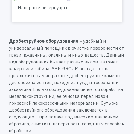
Напорные резервуары
Дробеструйное оборудование
– удобный и
универсальный помощник в очистке поверхности от
грязи, ржавчины, окалины и иных веществ. Данный
вид оборудования бывает разных видов: автомат,
камера или кабина. SPK GROUP всегда готова
предложить самые разные дробеструйные камеры
для своих клиентов, исходя из нужд и требований
заказчика. Целью оборудования является обработка
металлоконструкции, ее очистка перед новой
покраской лакокрасочными материалами. Суть же
дробеструйного оборудования заключается в
следующем – при подаче под высоким давлением
абразива, очистить поверхность холодным способом
обработки.