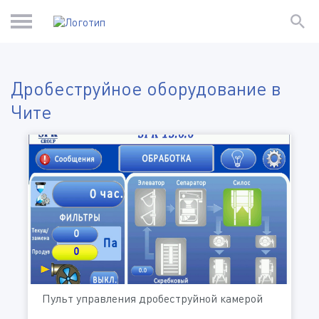
Дробеструйное оборудование в
Чите
Пульт управления дробеструйной камерой