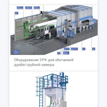
Оборудование SPK для обитаемой
дробеструйной камеры