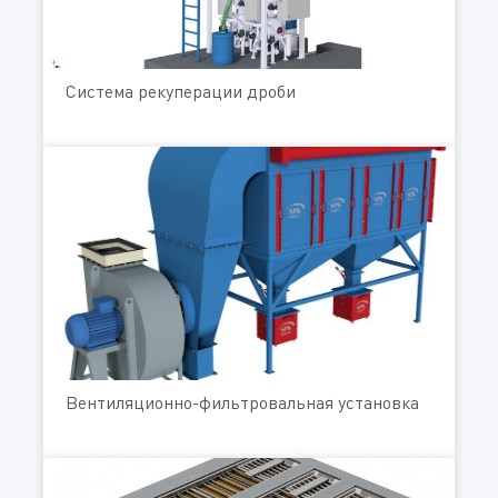
Система рекуперации дроби
Вентиляционно-фильтровальная установка