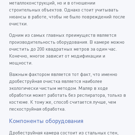
металлоконструкций, но и в отношении
строительных объектов. Однако стоит учитывать
нюансы в работе, чтобы не было повреждений после
очистки.
Одним из самых главных преимуществ является
производительность оборудования. В камере можно
очистить до 200 квадратных метров за один час.
Конечно, многое зависит от модификации и
мощности.
Важным фактором является тот факт, что именно
дробеструйная очистка является наиболее
экологически чистым методом. Маляр в ходе
обработки может работать без респиратора, только в
костюме. К тому же, способ считается лучше, чем
пескоструйная обработка.
Компоненты оборудования
Дробеструйная камера состоит из стальных стен,