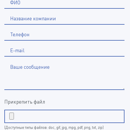
*
ФИО
Название компании
*
Телефон
E-mail
Ваше сообщение
Прикрепить файл
(Доступные типы файлов: doc, gif, jpg, mpg, pdf, png, txt, zip)