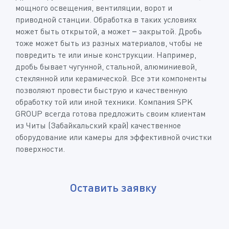
мощного освещения, вентиляции, ворот и
приводной станции. Обработка в таких условиях
может быть открытой, а может – закрытой. Дробь
тоже может быть из разных материалов, чтобы не
повредить те или иные конструкции. Например,
дробь бывает чугунной, стальной, алюминиевой,
стеклянной или керамической. Все эти компоненты
позволяют провести быструю и качественную
обработку той или иной техники. Компания SPK
GROUP всегда готова предложить своим клиентам
из Читы (Забайкальский край) качественное
оборудование или камеры для эффективной очистки
поверхности.
Оставить заявку