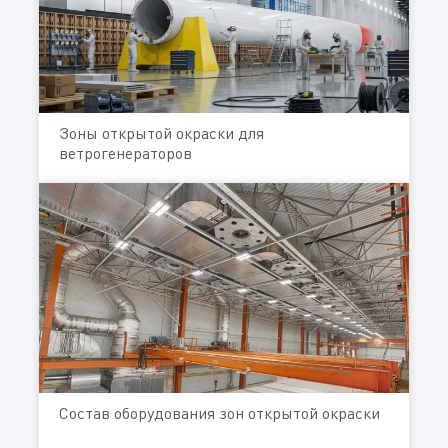
Зоны открытой окраски для
ветрогенераторов
Состав оборудования зон открытой окраски