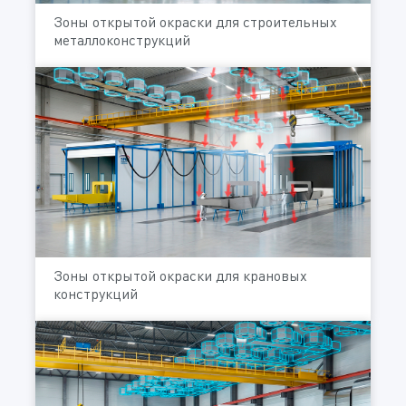
Зоны открытой окраски для строительных
металлоконструкций
Зоны открытой окраски для крановых
конструкций