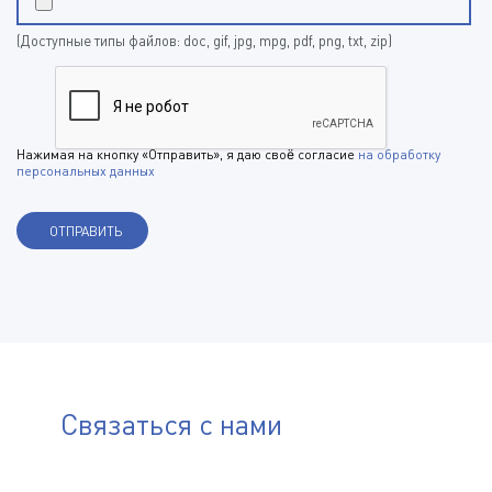
(Доступные типы файлов: doc, gif, jpg, mpg, pdf, png, txt, zip)
Нажимая на кнопку «Отправить», я даю своё согласие
на обработку
персональных данных
Связаться с нами