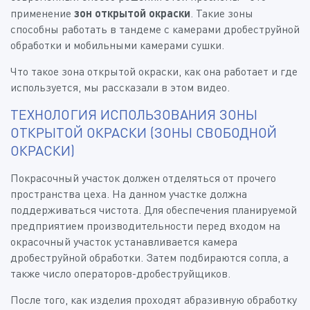
применение
зон открытой окраски
. Такие зоны
способны работать в тандеме с камерами дробеструйной
обработки и мобильными камерами сушки.
Что такое зона открытой окраски, как она работает и где
используется, мы рассказали в этом видео.
ТЕХНОЛОГИЯ ИСПОЛЬЗОВАНИЯ ЗОНЫ
ОТКРЫТОЙ ОКРАСКИ (ЗОНЫ СВОБОДНОЙ
ОКРАСКИ)
Покрасочный участок должен отделяться от прочего
пространства цеха. На данном участке должна
поддерживаться чистота. Для обеспечения планируемой
предприятием производительности перед входом на
окрасочный участок устанавливается камера
дробеструйной обработки. Затем подбираются сопла, а
также число операторов-дробеструйщиков.
После того, как изделия проходят абразивную обработку