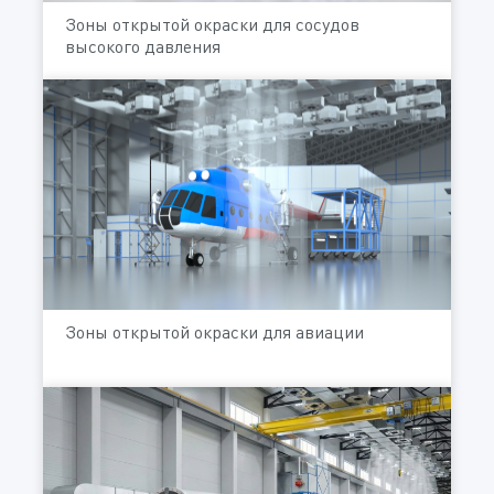
Зоны открытой окраски для сосудов
высокого давления
Зоны открытой окраски для авиации