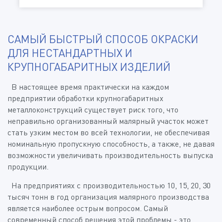
САМЫЙ БЫСТРЫЙ СПОСОБ ОКРАСКИ
ДЛЯ НЕСТАНДАРТНЫХ И
КРУПНОГАБАРИТНЫХ ИЗДЕЛИЙ
В настоящее время практически на каждом
предприятии обработки крупногабаритных
металлоконструкций существует риск того, что
неправильно организованный малярный участок может
стать узким местом во всей технологии, не обеспечивая
номинальную пропускную способность, а также, не давая
возможности увеличивать производительность выпуска
продукции.
На предприятиях с производительностью 10, 15, 20, 30
тысяч тонн в год организация малярного производства
является наиболее острым вопросом. Самый
современный способ решения этой проблемы - это