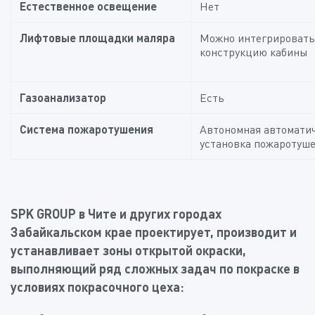
Естественное освещение
Нет
Лифтовые площадки маляра
Можно интегрировать
конструкцию кабины
Газоанализатор
Есть
Система пожаротушения
Автономная автомати
установка пожаротуш
SPK GROUP в
Чите и других городах
Забайкальском крае проектирует, производит и
устанавливает зоны открытой окраски,
выполняющий ряд сложных задач по покраске в
условиях покрасочного цеха: