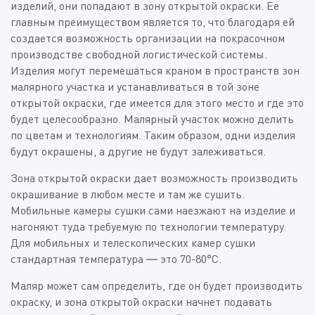
изделий, они попадают в зону открытой окраски. Ее
главным преимуществом является то, что благодаря ей
создается возможность организации на покрасочном
производстве свободной логистической системы.
Изделия могут перемешаться краном в пространств зон
малярного участка и устанавливаться в той зоне
открытой окраски, где имеется для этого место и где это
будет целесообразно. Малярный участок можно делить
по цветам и технологиям. Таким образом, одни изделия
будут окрашены, а другие не будут залеживаться.
Зона открытой окраски дает возможность производить
окрашивание в любом месте и там же сушить.
Мобильные камеры сушки сами наезжают на изделие и
нагоняют туда требуемую по технологии температуру.
Для мобильных и телескопических камер сушки
стандартная температура — это 70-80°C.
Маляр может сам определить, где он будет производить
окраску, и зона открытой окраски начнет подавать