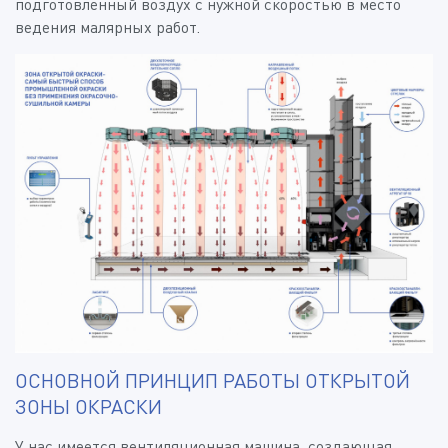
подготовленный воздух с нужной скоростью в место
ведения малярных работ.
ОСНОВНОЙ ПРИНЦИП РАБОТЫ ОТКРЫТОЙ
ЗОНЫ ОКРАСКИ
У нас имеется вентиляционная машина, создающая