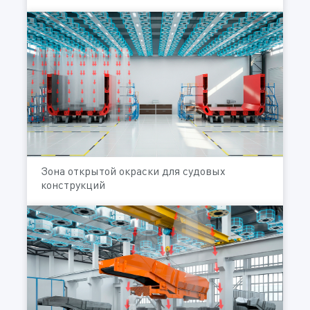
Зона открытой окраски для судовых
конструкций