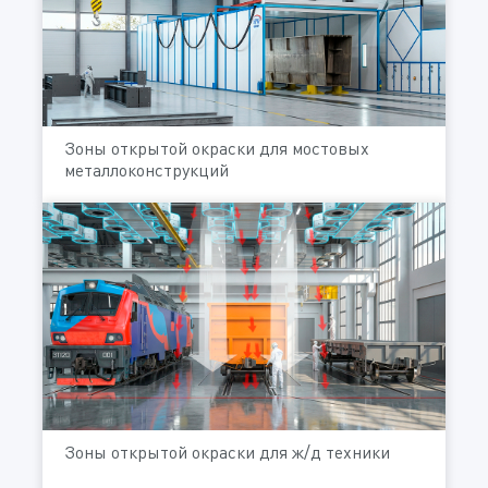
Зоны открытой окраски для мостовых
металлоконструкций
Зоны открытой окраски для ж/д техники