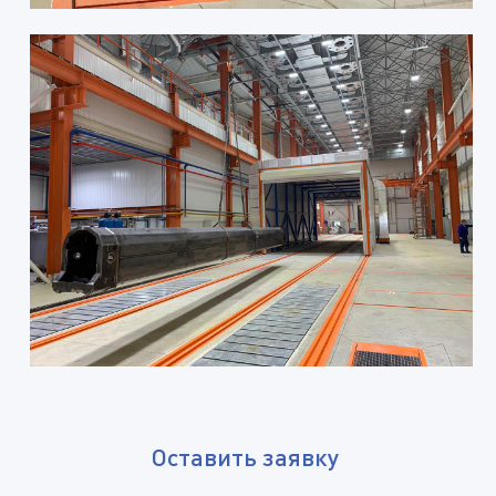
Оставить заявку