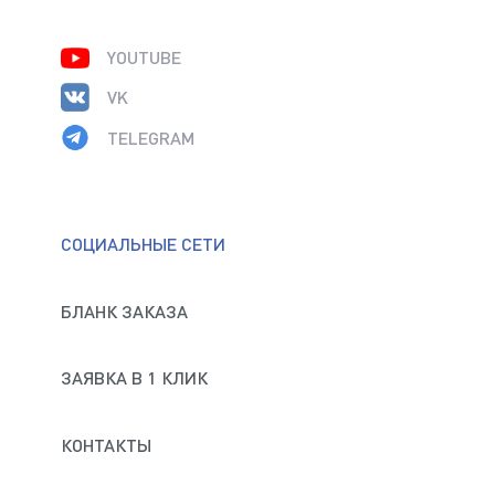
YOUTUBE
VK
TELEGRAM
СОЦИАЛЬНЫЕ СЕТИ
БЛАНК ЗАКАЗА
ЗАЯВКА В 1 КЛИК
КОНТАКТЫ