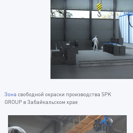
Зона
свободной окраски производства SPK
GROUP в Забайкальском крае