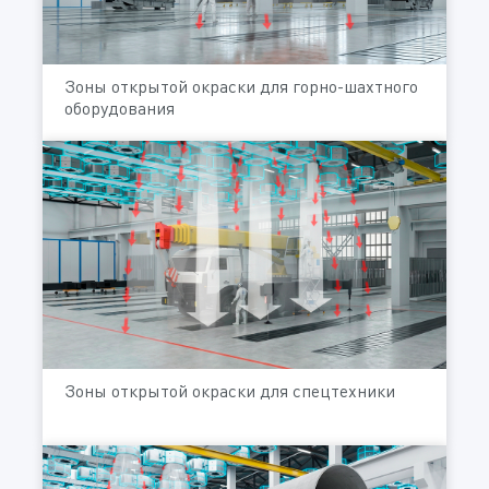
Зоны открытой окраски для горно-шахтного
оборудования
Зоны открытой окраски для спецтехники