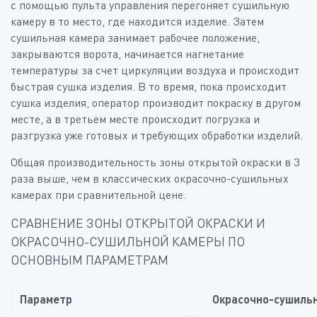
с помощью пульта управления перегоняет сушильную
камеру в то место, где находится изделие. Затем
сушильная камера занимает рабочее положение,
закрываются ворота, начинается нагнетание
температуры за счет циркуляции воздуха и происходит
быстрая сушка изделия. В то время, пока происходит
сушка изделия, оператор производит покраску в другом
месте, а в третьем месте происходит погрузка и
разгрузка уже готовых и требующих обработки изделий.
Общая производительность зоны открытой окраски в 3
раза выше, чем в классических окрасочно-сушильных
камерах при сравнительной цене.
СРАВНЕНИЕ ЗОНЫ ОТКРЫТОЙ ОКРАСКИ И
ОКРАСОЧНО-СУШИЛЬНОЙ КАМЕРЫ ПО
ОСНОВНЫМ ПАРАМЕТРАМ
Параметр
Окрасочно-сушиль