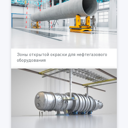
Зоны открытой окраски для нефтегазового
оборудования