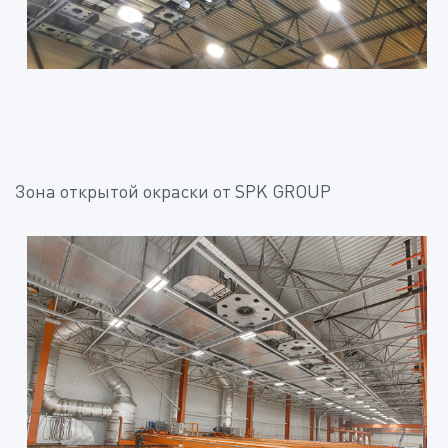
Зона открытой окраски от SPK GROUP