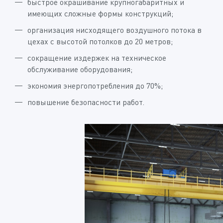
быстрое окрашивание крупногабаритных и
имеющих сложные формы конструкций;
организация нисходящего воздушного потока в
цехах с высотой потолков до 20 метров;
сокращение издержек на техническое
обслуживание оборудования;
экономия энергопотребления до 70%;
повышение безопасности работ.