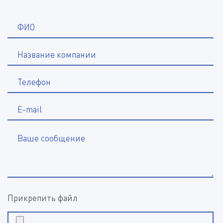
*
ФИО
Название компании
*
Телефон
E-mail
Ваше сообщение
Прикрепить файл