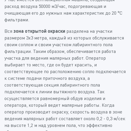
расход воздуха 50000 м3/час, подогревающая и
очищающая его до нужных нам характеристик до 20 °С
фильтрами.
Вся
зона открытой окраски
разделена на участки
размером 3х3 метра, каждый из которых обслуживается
своим соплом и своим участком лабиринтного пола
фильтрации. Таким образом, обеспечивается работа
участка для ведения малярных работ. Оператор
выбирает то место, где он будет красить, и
соответствующее по расположению сопло подключается
к системе подачи приточного воздуха, а
соответствующая секция лабиринтного пола
подключается к линии вытяжного воздуха. Так
осуществляется равномерный обдув изделия и
оператора, который ведет малярные работы. Когда
оператор производит окраску, скорость воздуха в зоне
ведения малярных работ составляет около 0,2 - 0,3 м/сек
на высоте 1,2 м над уровнем пола, что эффективно