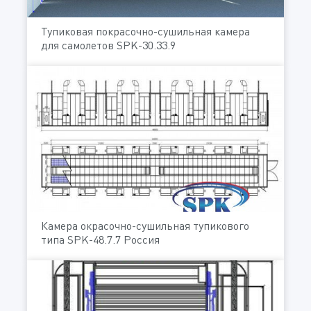
Тупиковая покрасочно-сушильная камера
для самолетов SPK-30.33.9
Камера окрасочно-сушильная тупикового
типа SPK-48.7.7 Россия