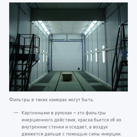
Фильтры в таких камерах могут быть:
Картонными в рулонах – это фильтры
инерционного действия, краска бьется об их
внутренние стенки и оседает, а воздух
движется дальше с помощью силы инерции.