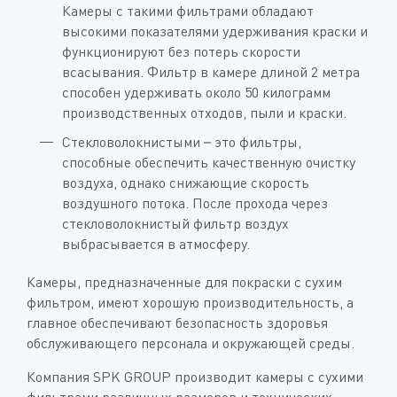
Камеры с такими фильтрами обладают
высокими показателями удерживания краски и
функционируют без потерь скорости
всасывания. Фильтр в камере длиной 2 метра
способен удерживать около 50 килограмм
производственных отходов, пыли и краски.
Стекловолокнистыми – это фильтры,
способные обеспечить качественную очистку
воздуха, однако снижающие скорость
воздушного потока. После прохода через
стекловолокнистый фильтр воздух
выбрасывается в атмосферу.
Камеры, предназначенные для покраски с сухим
фильтром, имеют хорошую производительность, а
главное обеспечивают безопасность здоровья
обслуживающего персонала и окружающей среды.
Компания SPK GROUP производит камеры с сухими
фильтрами различных размеров и технических