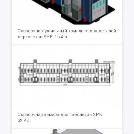
Окрасочно-сушильный комплекс для деталей
вертолетов SPK-15.4.5
Окрасочная камера для самолетов SPK
32.9.6.