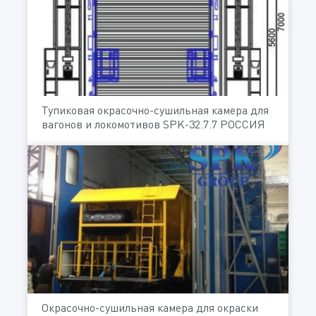
Тупиковая окрасочно-сушильная камера для
вагонов и локомотивов SPK-32.7.7 РОССИЯ
Окрасочно-сушильная камера для окраски