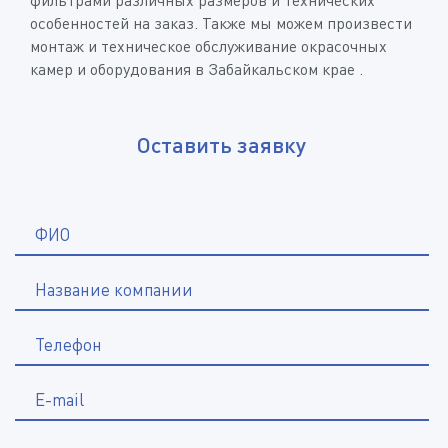
особенностей на заказ. Также мы можем произвести
монтаж и техническое обслуживание окрасочных
камер и оборудования в Забайкальском крае .
Оставить заявку
*
ФИО
Название компании
*
Телефон
E-mail