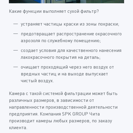
Какие функции выполняет сухой фильтр?
устраняет частицы краски из зоны покраски;
предотвращает распространение окрасочного
аэрозоля по служебному помещению;
создает условия для качественного нанесения
лакокрасочного покрытия на деталь;
очищает проходящий через него воздух от
вредных частиц и на выходе выпускает
чистый воздух.
Камера с такой системой фильтрации может быть
различных размеров, в зависимости от
направленности производственной деятельности
предприятия. Компания SPK GROUP Чита
производит камеры любых размеров, по заказу
клиента.