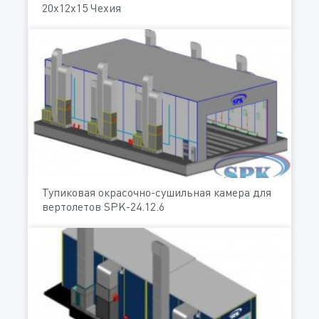
20x12x15 Чехия
Тупиковая окрасочно-сушильная камера для
вертолетов SPK-24.12.6