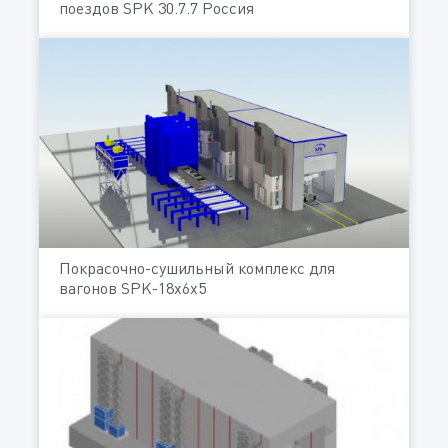
поездов SPK 30.7.7 Россия
Покрасочно-сушильный комплекс для
вагонов SPK-18x6x5