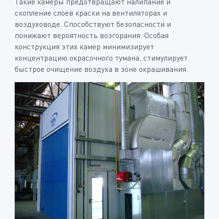
Такие камеры предотвращают налипание и
скопление слоев краски на вентиляторах и
воздуховоде. Способствуют безопасности и
понижают вероятность возгорания. Особая
конструкция этих камер минимизирует
концентрацию окрасочного тумана, стимулирует
быстрое очищение воздуха в зоне окрашивания.