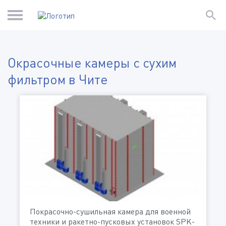
Окрасочные камеры с сухим
фильтром в Чите
Покрасочно-сушильная камера для военной
техники и ракетно-пусковых установок SPK-