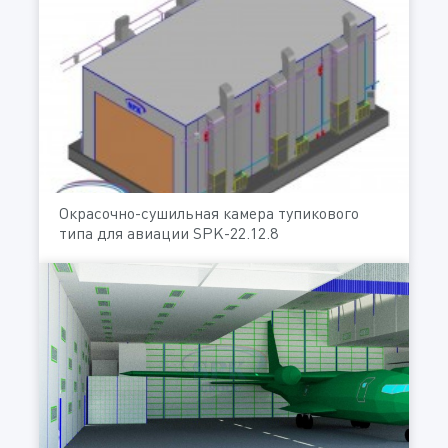
Окрасочно-сушильная камера тупикового
типа для авиации SPK-22.12.8