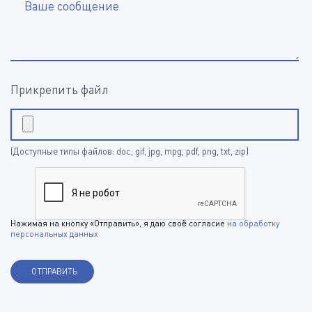
Ваше сообщение
Прикрепить файл
(Доступные типы файлов: doc, gif, jpg, mpg, pdf, png, txt, zip)
Нажимая на кнопку «Отправить», я даю своё согласие
на обработку
персональных данных