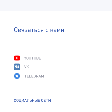
Связаться с нами
YOUTUBE
VK
TELEGRAM
СОЦИАЛЬНЫЕ СЕТИ