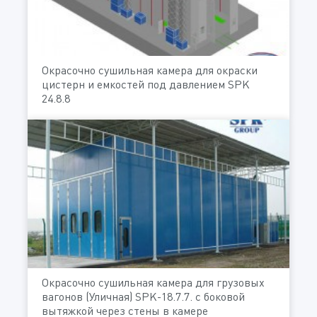
Окрасочно сушильная камера для окраски
цистерн и емкостей под давлением SPK
24.8.8
Окрасочно сушильная камера для грузовых
вагонов (Уличная) SPK-18.7.7. с боковой
вытяжкой через стены в камере