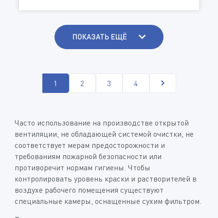
ПОКАЗАТЬ ЕЩЁ
1
2
3
4
Часто использование на производстве открытой
вентиляции, не обладающей системой очистки, не
соответствует мерам предосторожности и
требованиям пожарной безопасности или
противоречит нормам гигиены. Чтобы
контролировать уровень краски и растворителей в
воздухе рабочего помещения существуют
специальные камеры, оснащенные сухим фильтром.