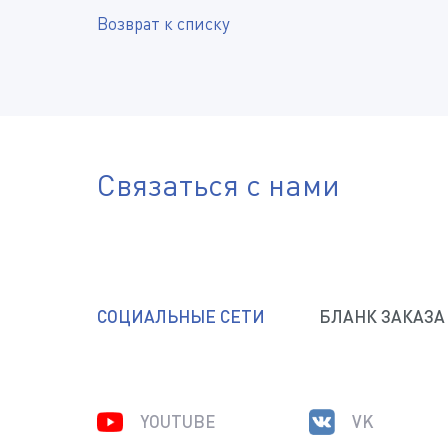
Возврат к списку
Связаться с нами
СОЦИАЛЬНЫЕ СЕТИ
БЛАНК ЗАКАЗА
YOUTUBE
VK