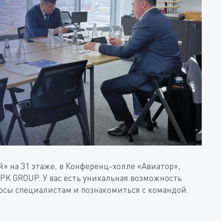
й» на 31 этаже, в Конференц-холле «Авиатор»,
PK GROUP. У вас есть уникальная возможность
росы специалистам и познакомиться с командой.