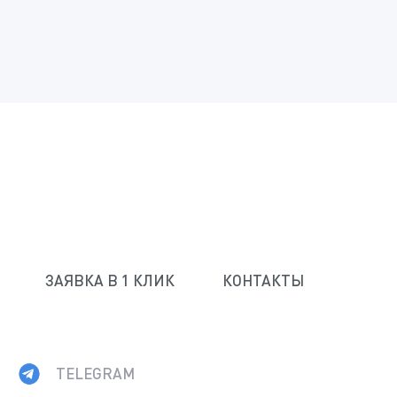
ЗАЯВКА В 1 КЛИК
КОНТАКТЫ
TELEGRAM