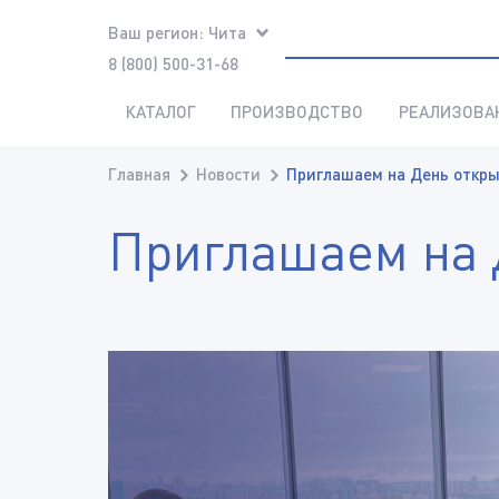
Ваш регион:
Чита
8 (800) 500-31-68
КАТАЛОГ
ПРОИЗВОДСТВО
РЕАЛИЗОВА
Главная
Новости
Приглашаем на День откр
Приглашаем на 