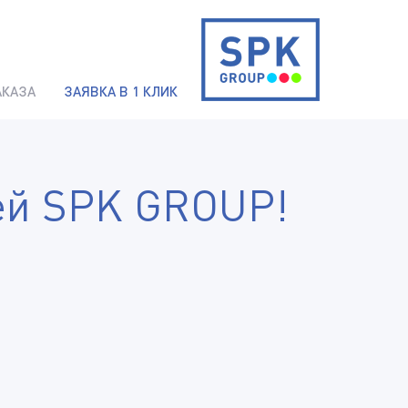
АКАЗА
ЗАЯВКА В 1 КЛИК
ей SPK GROUP!