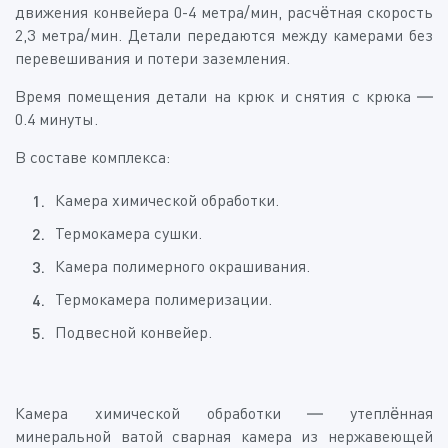
движения конвейера 0-4 метра/мин, расчётная скорость
2,3 метра/мин. Детали передаются между камерами без
перевешивания и потери заземления.
Время помещения детали на крюк и снятия с крюка —
0.4 минуты.
В составе комплекса:
Камера химической обработки.
Термокамера сушки.
Камера полимерного окрашивания.
Термокамера полимеризации.
Подвесной конвейер.
Камера химической обработки — утеплённая
минеральной ватой сварная камера из нержавеющей