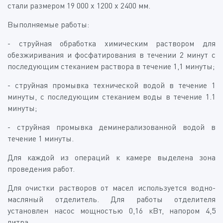
стали размером 19 000 х 1200 х 2400 мм.
Выполняемые работы:
- струйная обработка химическим раствором для
обезжиривания и фосфатирования в течении 2 минут с
последующим стеканием раствора в течение 1,1 минуты;
- струйная промывка технической водой в течение 1
минуты, с последующим стеканием воды в течение 1.1
минуты;
- струйная промывка деминерализованной водой в
течение 1 минуты.
Для каждой из операций к камере выделена зона
проведения работ.
Для очистки растворов от масел используется водно-
масляный отделитель. Для работы отделителя
установлен насос мощностью 0,16 кВт, напором 4,5
литра.