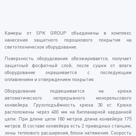
Камеры от SPK GROUP объединены в комплекс
нанесения защитного порошкового покрытия на
светотехническое оборудование.
Поверхность оборудования обезжиривается, получает
защитный фосфатный слой, после сушки от влаги
оборудование окрашивается с последующим
оплавлением и отверждением покрытия.
Оборудование подвешивается на крюки
автоматического непрерывного монорельсового
конвейера. Грузоподъёмность крюка 30 кг. Крюки
расположены через 400 мм на бипланарной карданной
цепи. При длине цепи 180 метров длина конвейера 175
метров. В составе конвейера есть 2 приводных станции,
зоны теплового расширения, блоки натяжения. Скорость