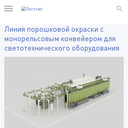
Линия порошковой окраски с
монорельсовым конвейером для
светотехнического оборудования