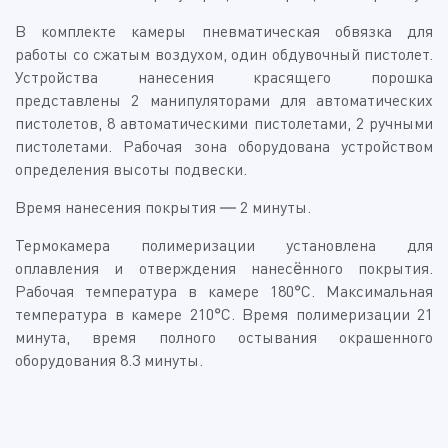
В комплекте камеры пневматическая обвязка для
работы со сжатым воздухом, один обдувочный пистолет.
Устройства нанесения красящего порошка
представлены 2 манипуляторами для автоматических
пистолетов, 8 автоматическими пистолетами, 2 ручными
пистолетами. Рабочая зона оборудована устройством
определения высоты подвески.
Время нанесения покрытия — 2 минуты.
Термокамера полимеризации установлена для
оплавления и отверждения нанесённого покрытия.
Рабочая температура в камере 180°С. Максимальная
температура в камере 210°С. Время полимеризации 21
минута, время полного остывания окрашенного
оборудования 8.3 минуты.