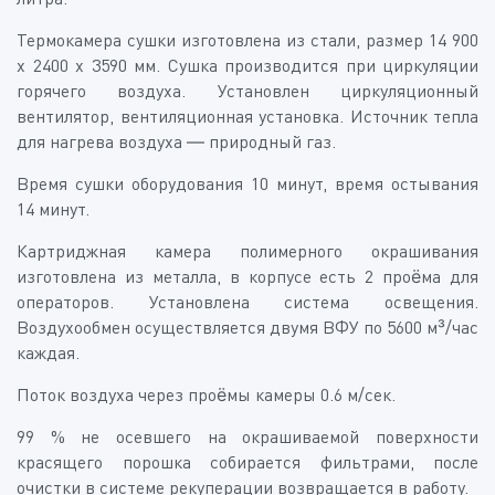
Термокамера сушки изготовлена из стали, размер 14 900
х 2400 х 3590 мм. Сушка производится при циркуляции
горячего воздуха. Установлен циркуляционный
вентилятор, вентиляционная установка. Источник тепла
для нагрева воздуха — природный газ.
Время сушки оборудования 10 минут, время остывания
14 минут.
Картриджная камера полимерного окрашивания
изготовлена из металла, в корпусе есть 2 проёма для
операторов. Установлена система освещения.
Воздухообмен осуществляется двумя ВФУ по 5600 м³/час
каждая.
Поток воздуха через проёмы камеры 0.6 м/сек.
99 % не осевшего на окрашиваемой поверхности
красящего порошка собирается фильтрами, после
очистки в системе рекуперации возвращается в работу.